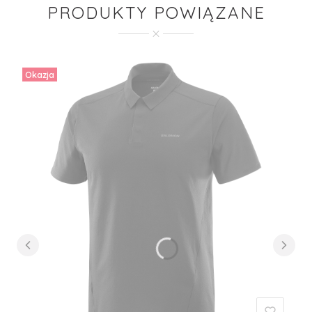
PRODUKTY POWIĄZANE
Okazja