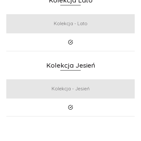
Kolekcja - Lato
Tak
Kolekcja Jesień
Kolekcja - Jesień
Tak