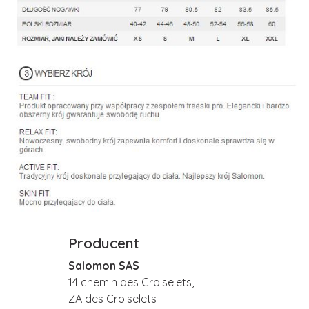
Producent
Salomon SAS
14 chemin des Croiselets,
ZA des Croiselets