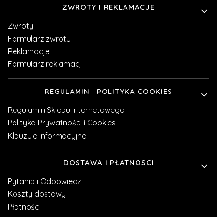
Linki w stopce
ZWROTY I REKLAMACJE
Zwroty
Formularz zwrotu
Reklamacje
Formularz reklamacji
REGULAMIN I POLITYKA COOKIES
Regulamin Sklepu Internetowego
Polityka Prywatności i Cookies
Klauzule informacyjne
DOSTAWA I PŁATNOSCI
Pytania i Odpowiedzi
Koszty dostawy
Płatności