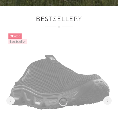
BESTSELLERY
Okazja
Bestseller