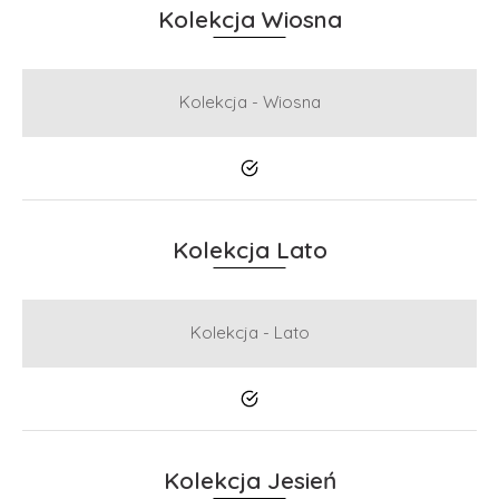
Kolekcja Wiosna
Kolekcja - Wiosna
Tak
Kolekcja Lato
Kolekcja - Lato
Tak
Kolekcja Jesień