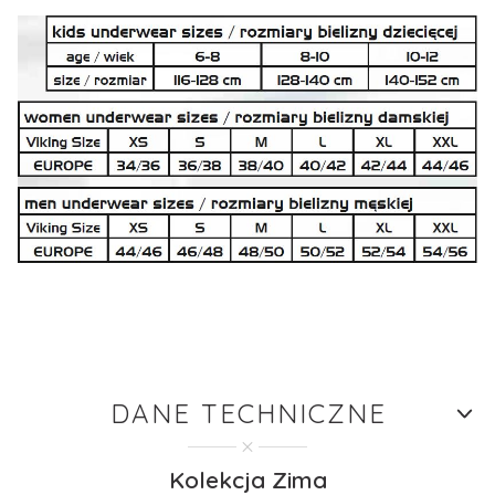
DANE TECHNICZNE
Kolekcja Zima