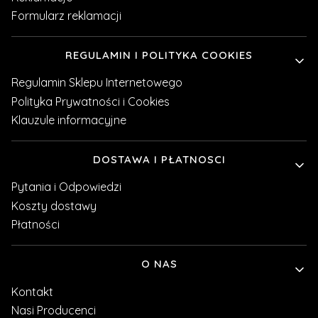
Formularz reklamacji
REGULAMIN I POLITYKA COOKIES
Regulamin Sklepu Internetowego
Polityka Prywatności i Cookies
Klauzule informacyjne
DOSTAWA I PŁATNOSCI
Pytania i Odpowiedzi
Koszty dostawy
Płatności
O NAS
Kontakt
Nasi Producenci