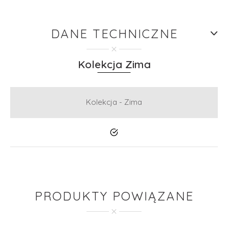
DANE TECHNICZNE
Kolekcja Zima
Kolekcja - Zima
Tak
PRODUKTY POWIĄZANE