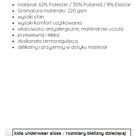
materiał: 62% Poliester / 30% Poliamid / 8% Elastan
Gramatura materiału: 220 gsm
wysoki stan
wysoki komfort użytkowania
właściwości antyalergiczne, materiał nie uczula
przewiewna i lekka
doskonała termoregulacja
delikatny i przyjemny w dotyku materiał