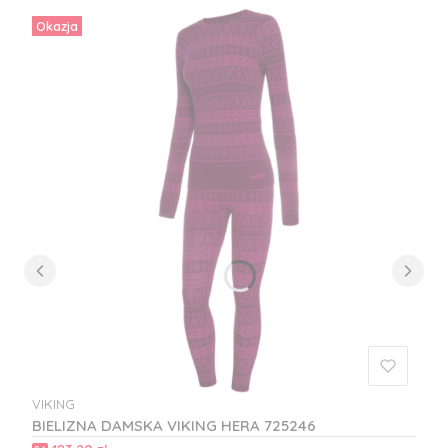
Okazja
VIKING
PRODUCENT
BIELIZNA DAMSKA VIKING HERA 725246