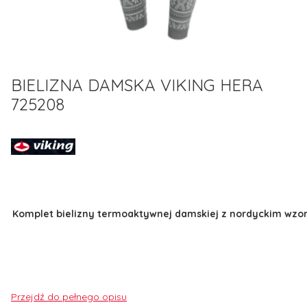
BIELIZNA DAMSKA VIKING HERA
725208
Komplet bielizny termoaktywnej damskiej z nordyckim wzo
Przejdź do pełnego opisu