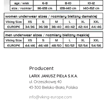
Producent
LARIX JANUSZ PIEŁA S.K.A.
ul. Orzeszkowej 40
43-300 Bielsko-Biała, Polska
info@viking-europe.com