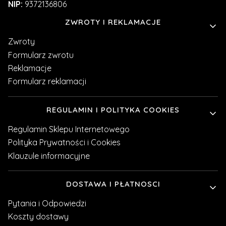
NIP:
9372136806
Linki w stopce
ZWROTY I REKLAMACJE
Zwroty
Formularz zwrotu
Reklamacje
Formularz reklamacji
REGULAMIN I POLITYKA COOKIES
Regulamin Sklepu Internetowego
Polityka Prywatności i Cookies
Klauzule informacyjne
DOSTAWA I PŁATNOSCI
Pytania i Odpowiedzi
Koszty dostawy