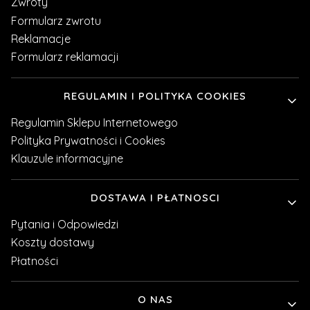
Zwroty
Formularz zwrotu
Reklamacje
Formularz reklamacji
REGULAMIN I POLITYKA COOKIES
Regulamin Sklepu Internetowego
Polityka Prywatności i Cookies
Klauzule informacyjne
DOSTAWA I PŁATNOSCI
Pytania i Odpowiedzi
Koszty dostawy
Płatności
O NAS