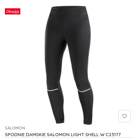
Okazja
SALOMON
PRODUCENT
SPODNIE DAMSKIE SALOMON LIGHT SHELL W C23177