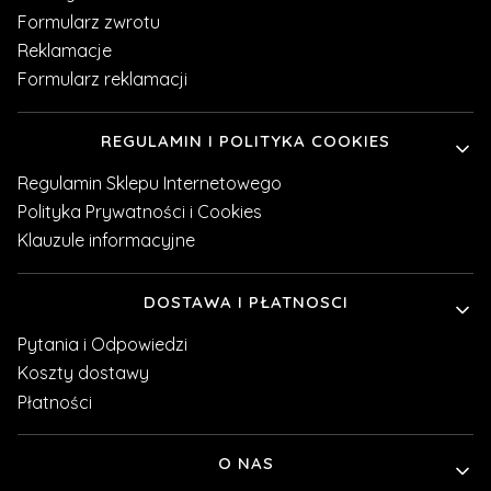
Formularz zwrotu
Reklamacje
Formularz reklamacji
REGULAMIN I POLITYKA COOKIES
Regulamin Sklepu Internetowego
Polityka Prywatności i Cookies
Klauzule informacyjne
DOSTAWA I PŁATNOSCI
Pytania i Odpowiedzi
Koszty dostawy
Płatności
O NAS