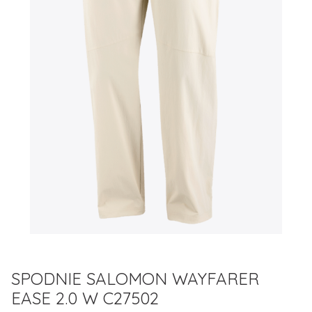
SPODNIE SALOMON WAYFARER
EASE 2.0 W C27502