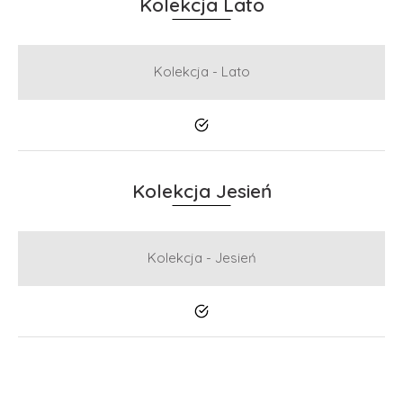
Kolekcja Lato
Kolekcja - Lato
Tak
Kolekcja Jesień
Kolekcja - Jesień
Tak