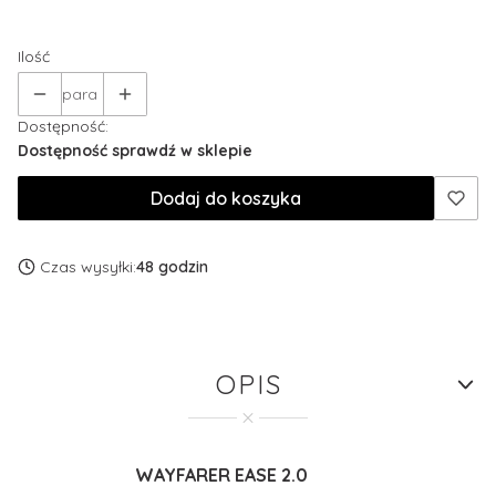
Wybierz
Ilość
para
Dostępność:
Dostępność sprawdź w sklepie
Dodaj do koszyka
Czas wysyłki:
48 godzin
OPIS
WAYFARER EASE 2.0