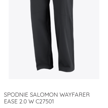
SPODNIE SALOMON WAYFARER
EASE 2.0 W C27501