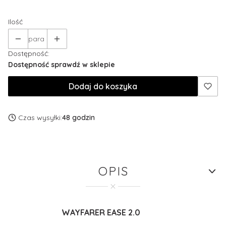
Ilość
para
Dostępność:
Dostępność sprawdź w sklepie
Dodaj do koszyka
Czas wysyłki:
48 godzin
OPIS
WAYFARER EASE 2.0