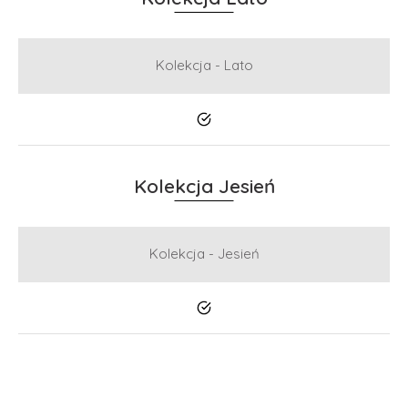
Kolekcja - Lato
Tak
Kolekcja Jesień
Kolekcja - Jesień
Tak