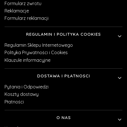
Formularz zwrotu
Reklamacje
Formularz reklamacji
REGULAMIN I POLITYKA COOKIES
Regulamin Sklepu Internetowego
Polityka Prywatności i Cookies
Klauzule informacyjne
DOSTAWA I PŁATNOSCI
Pytania i Odpowiedzi
Koszty dostawy
Płatności
O NAS