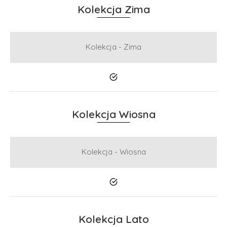
Kolekcja Zima
Kolekcja - Zima
Tak
Kolekcja Wiosna
Kolekcja - Wiosna
Tak
Kolekcja Lato