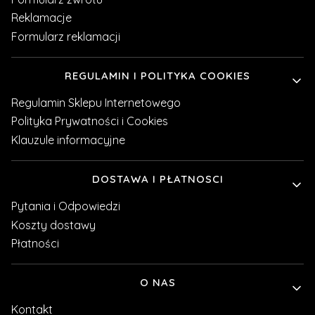
Reklamacje
Formularz reklamacji
REGULAMIN I POLITYKA COOKIES
Regulamin Sklepu Internetowego
Polityka Prywatności i Cookies
Klauzule informacyjne
DOSTAWA I PŁATNOSCI
Pytania i Odpowiedzi
Koszty dostawy
Płatności
O NAS
Kontakt