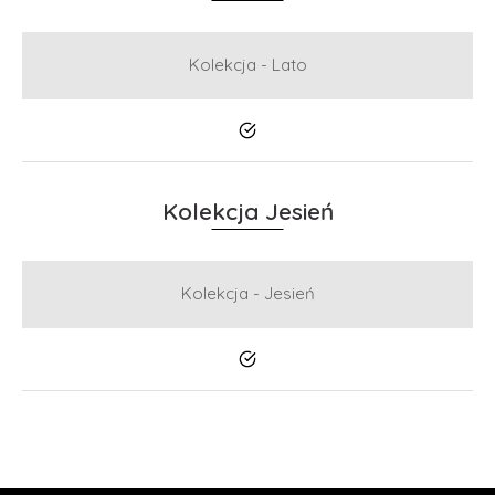
Kolekcja - Lato
Tak
Kolekcja Jesień
Kolekcja - Jesień
Tak