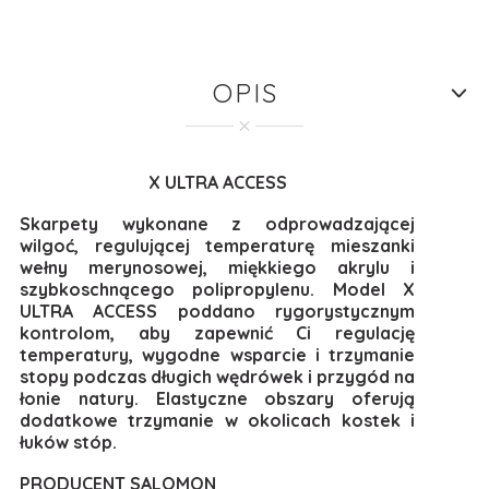
OPIS
X ULTRA ACCESS
Skarpety wykonane z odprowadzającej
wilgoć, regulującej temperaturę mieszanki
wełny merynosowej, miękkiego akrylu i
szybkoschnącego polipropylenu. Model X
ULTRA ACCESS poddano rygorystycznym
kontrolom, aby zapewnić Ci regulację
temperatury, wygodne wsparcie i trzymanie
stopy podczas długich wędrówek i przygód na
łonie natury. Elastyczne obszary oferują
dodatkowe trzymanie w okolicach kostek i
łuków stóp.
PRODUCENT SALOMON