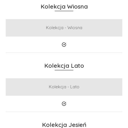
Kolekcja Wiosna
Kolekcja - Wiosna
Tak
Kolekcja Lato
Kolekcja - Lato
Tak
Kolekcja Jesień