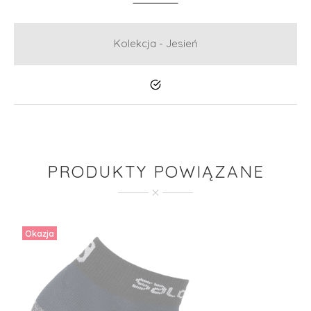
Kolekcja - Jesień
Tak
PRODUKTY POWIĄZANE
Okazja