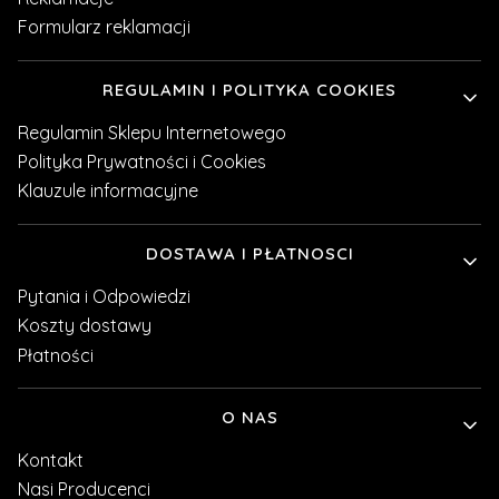
Formularz reklamacji
REGULAMIN I POLITYKA COOKIES
Regulamin Sklepu Internetowego
Polityka Prywatności i Cookies
Klauzule informacyjne
DOSTAWA I PŁATNOSCI
Pytania i Odpowiedzi
Koszty dostawy
Płatności
O NAS
Kontakt
Nasi Producenci