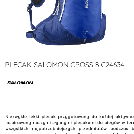
PLECAK SALOMON CROSS 8 C24634
Niezwykle lekki plecak przygotowany do każdej aktywno
inspirowany naszymi słynnymi plecakami do biegów w tere
wszystkich najpotrzebniejszych przedmiotów podczas 