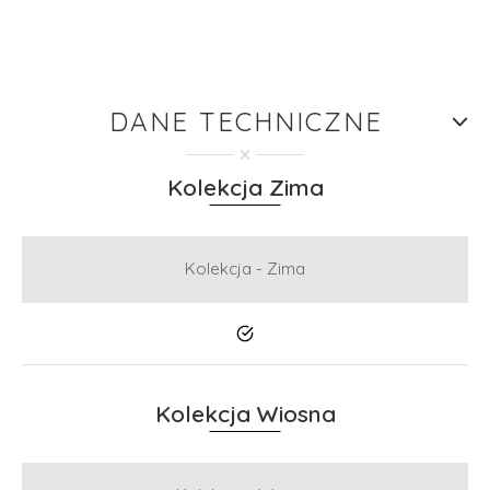
DANE TECHNICZNE
Kolekcja Zima
Kolekcja - Zima
Tak
Kolekcja Wiosna