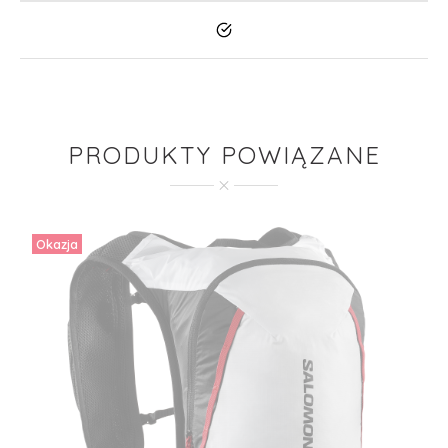
Tak
PRODUKTY POWIĄZANE
Okazja