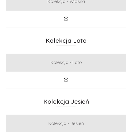
Kolekcja - Wiosna
Tak
Kolekcja Lato
Kolekcja - Lato
Tak
Kolekcja Jesień
Kolekcja - Jesień