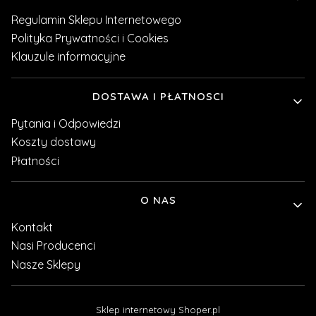
Regulamin Sklepu Internetowego
Polityka Prywatności i Cookies
Klauzule informacyjne
DOSTAWA I PŁATNOSCI
Pytania i Odpowiedzi
Koszty dostawy
Płatności
O NAS
Kontakt
Nasi Producenci
Nasze Sklepy
Sklep internetowy
Shoper.pl