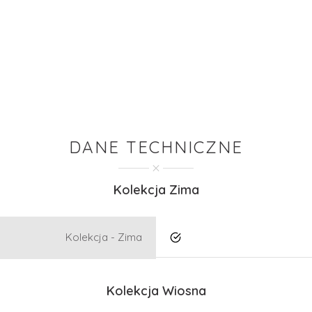
DANE TECHNICZNE
Kolekcja Zima
Kolekcja - Zima
Tak
Kolekcja Wiosna