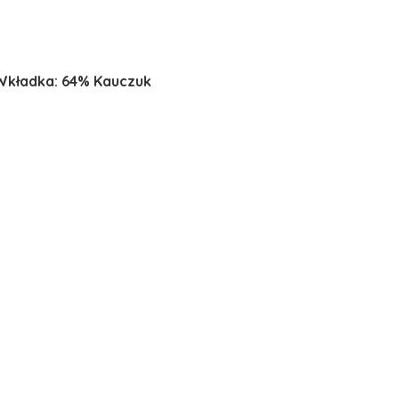
 Wkładka: 64% Kauczuk