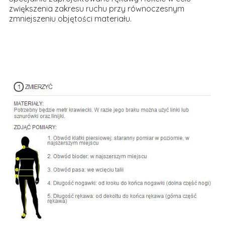
zwiększenia zakresu ruchu przy równoczesnym
zmniejszeniu objętości materiału.