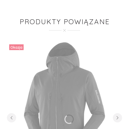
PRODUKTY POWIĄZANE
Okazja