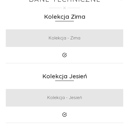
Kolekcja Zima
Kolekcja - Zima
Tak
Kolekcja Jesień
Kolekcja - Jesień
Tak