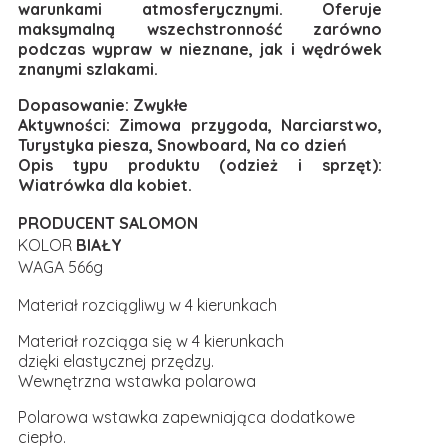
warunkami atmosferycznymi. Oferuje
maksymalną wszechstronność zarówno
podczas wypraw w nieznane, jak i wędrówek
znanymi szlakami.
Dopasowanie: Zwykłe
Aktywności: Zimowa przygoda, Narciarstwo,
Turystyka piesza, Snowboard, Na co dzień
Opis typu produktu (odzież i sprzęt):
Wiatrówka dla kobiet.
PRODUCENT SALOMON
KOLOR
BIAŁY
WAGA 566g
Materiał rozciągliwy w 4 kierunkach
Materiał rozciąga się w 4 kierunkach
dzięki elastycznej przędzy.
Wewnętrzna wstawka polarowa
Polarowa wstawka zapewniająca dodatkowe
ciepło.