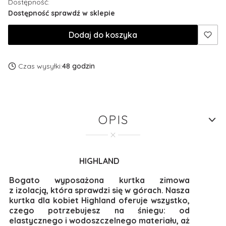
Dostępność:
Dostępność sprawdź w sklepie
Dodaj do koszyka
Czas wysyłki:
48 godzin
OPIS
HIGHLAND
Bogato wyposażona kurtka zimowa
z izolacją, która sprawdzi się w górach. Nasza
kurtka dla kobiet Highland oferuje wszystko,
czego potrzebujesz na śniegu: od
elastycznego i wodoszczelnego materiału, aż