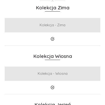
Kolekcja Zima
Kolekcja - Zima
Tak
Kolekcja Wiosna
Kolekcja - Wiosna
Tak
Kolekcja Jesień