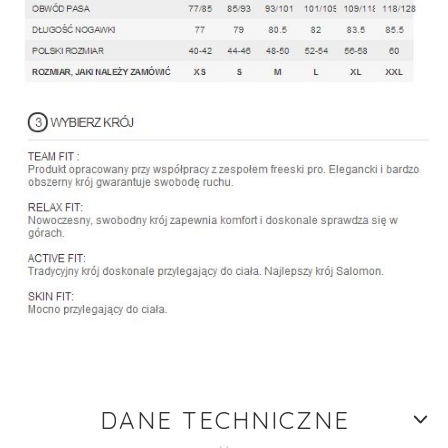
DANE TECHNICZNE