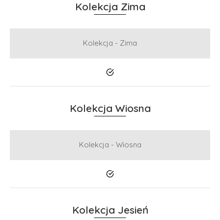
Kolekcja Zima
Kolekcja - Zima
Tak
Kolekcja Wiosna
Kolekcja - Wiosna
Tak
Kolekcja Jesień