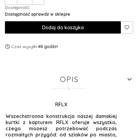
Dostępność:
Dostępność sprawdź w sklepie
Dodaj do koszyka
Czas wysyłki:
48 godzin
OPIS
RFLX
Wszechstronna konstrukcja naszej damskiej
kurtki z kapturem RFLX oferuje wszystko,
czego możesz potrzebować podczas
rozmaitych przygód: od szlaków po miasto,