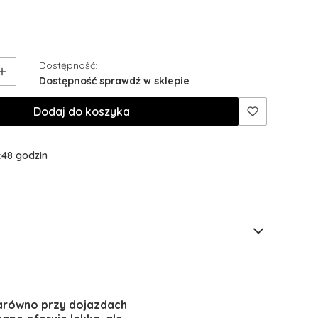
Dostępność:
Dostępność sprawdź w sklepie
Dodaj do koszyka
:
48 godzin
zarówno przy dojazdach