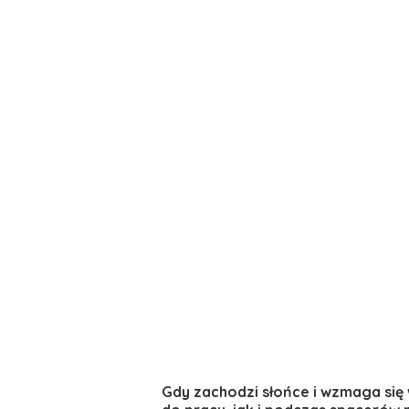
Gdy zachodzi słońce i wzmaga się 