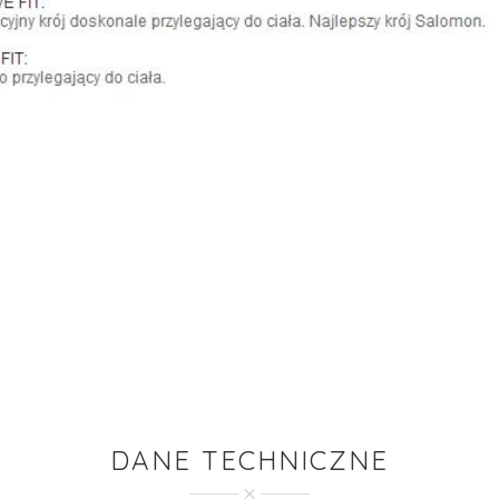
DANE TECHNICZNE