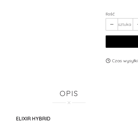
Ilość
sztuka
Czas wysyłki
OPIS
ELIXIR HYBRID