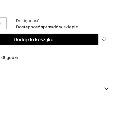
Dostępność:
Dostępność sprawdź w sklepie
Dodaj do koszyka
:
48 godzin