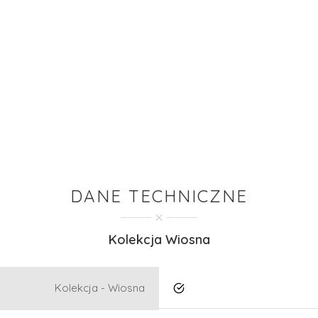
DANE TECHNICZNE
Kolekcja Wiosna
Kolekcja - Wiosna
Tak