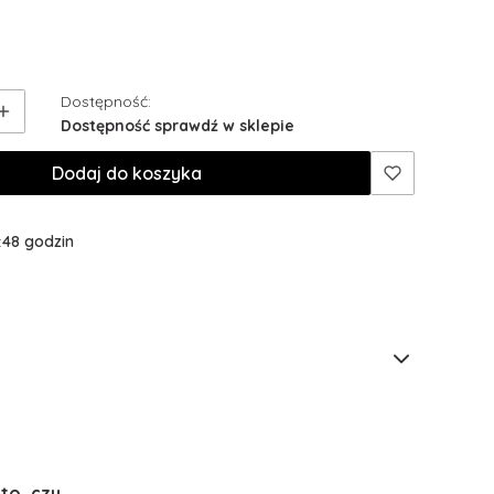
Dostępność:
Dostępność sprawdź w sklepie
Dodaj do koszyka
:
48 godzin
to, czy