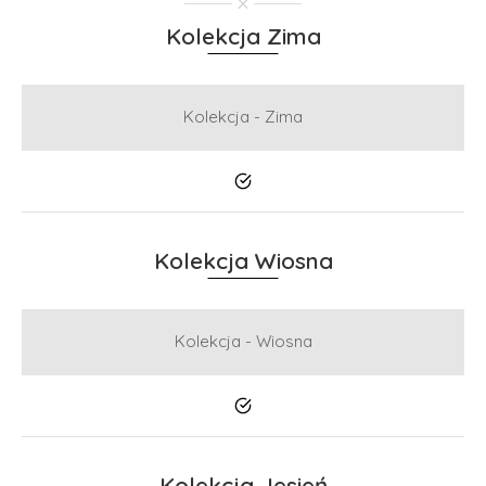
Kolekcja Zima
Kolekcja - Zima
Tak
Kolekcja Wiosna
Kolekcja - Wiosna
Tak
Kolekcja Jesień