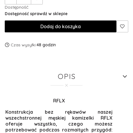
Dostępność:
Dostępność sprawdź w sklepie
Dodaj do koszyka
Czas wysyłki:
48 godzin
OPIS
RFLX
Konstrukcja bez rękawów naszej
wszechstronnej męskiej kamizelki RFLX
oferuje wszystko, czego możesz
potrzebować podczas rozmaitych przygód: