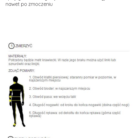
nawet po zmoczeniu