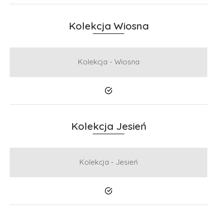
Kolekcja Wiosna
Kolekcja - Wiosna
Tak
Kolekcja Jesień
Kolekcja - Jesień
Tak