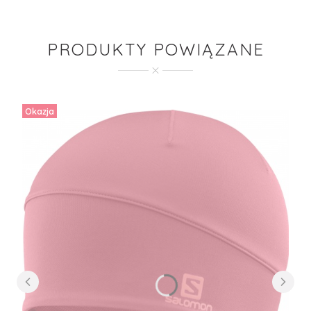
PRODUKTY POWIĄZANE
Okazja