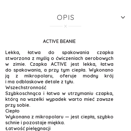
OPIS
ACTIVE BEANIE
Lekka, łatwa do spakowania czapka
stworzona z myślą o ćwiczeniach aerobowych
w zimie. Czapka ACTIVE jest lekka, łatwa
do spakowania, a przy tym ciepła. Wykonano
ją z mikropolaru, oferuje modny krój
i ma odblaskowe detale z tyłu.
Wszechstronność
Szybkoschnąca i łatwa w utrzymaniu czapka,
którą na wszelki wypadek warto mieć zawsze
przy sobie.
Ciepło
Wykonana z mikropolaru — jest ciepła, szybko
schnie i pozostaje miękka.
Łatwość pielęgnacji