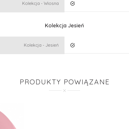
Kolekcja - Wiosna
Tak
Kolekcja Jesień
Kolekcja - Jesień
Tak
PRODUKTY POWIĄZANE