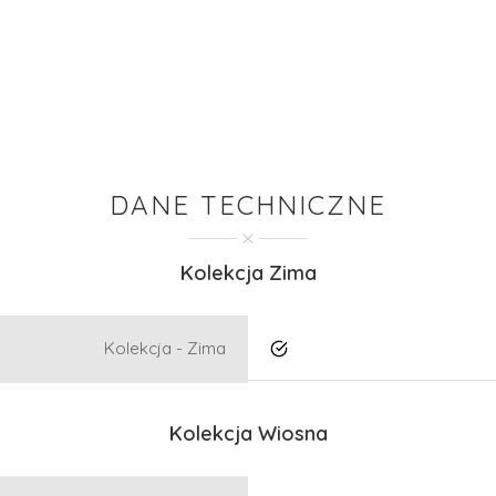
DANE TECHNICZNE
Kolekcja Zima
Kolekcja - Zima
Tak
Kolekcja Wiosna