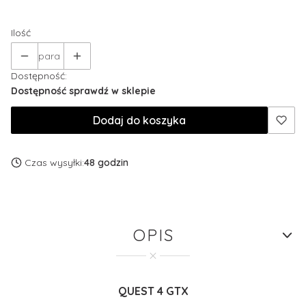
Wybierz
Ilość
para
Dostępność:
Dostępność sprawdź w sklepie
Dodaj do koszyka
Czas wysyłki:
48 godzin
OPIS
QUEST 4 GTX