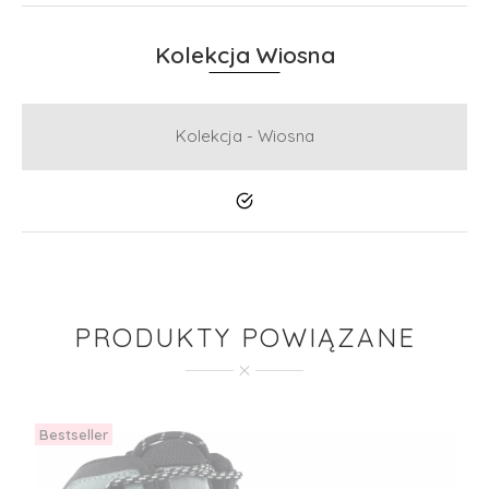
Kolekcja Wiosna
Kolekcja - Wiosna
Tak
PRODUKTY POWIĄZANE
Bestseller