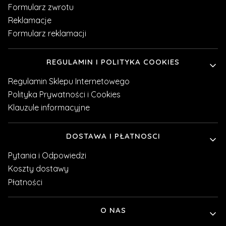
Formularz zwrotu
Reklamacje
Formularz reklamacji
REGULAMIN I POLITYKA COOKIES
Regulamin Sklepu Internetowego
Polityka Prywatności i Cookies
Klauzule informacyjne
DOSTAWA I PŁATNOSCI
Pytania i Odpowiedzi
Koszty dostawy
Płatności
O NAS