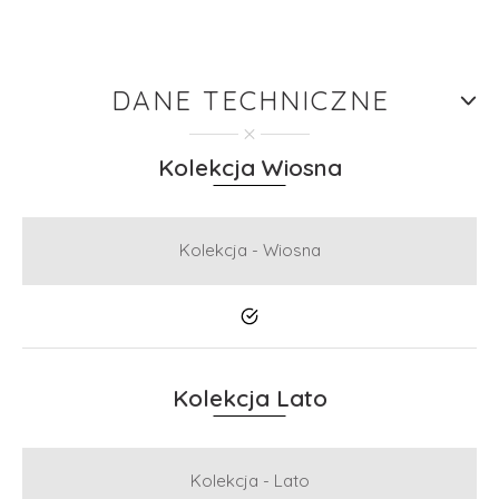
DANE TECHNICZNE
Kolekcja Wiosna
Kolekcja - Wiosna
Tak
Kolekcja Lato
Kolekcja - Lato