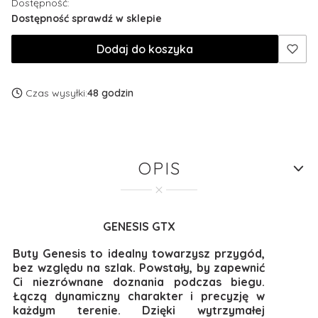
Dostępność:
Dostępność sprawdź w sklepie
Dodaj do koszyka
Czas wysyłki:
48 godzin
OPIS
GENESIS GTX
Buty Genesis to idealny towarzysz przygód,
bez względu na szlak. Powstały, by zapewnić
Ci niezrównane doznania podczas biegu.
Łączą dynamiczny charakter i precyzję w
każdym terenie. Dzięki wytrzymałej