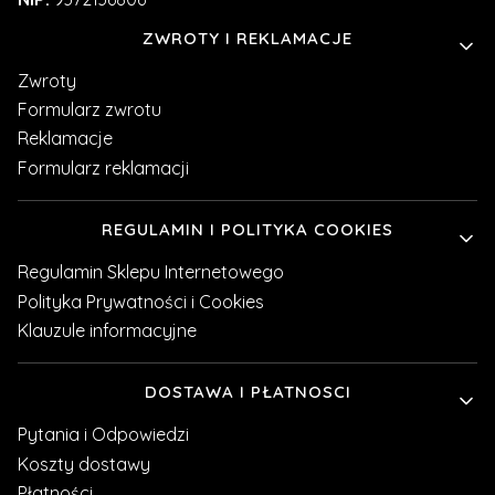
Linki w stopce
ZWROTY I REKLAMACJE
Zwroty
Formularz zwrotu
Reklamacje
Formularz reklamacji
REGULAMIN I POLITYKA COOKIES
Regulamin Sklepu Internetowego
Polityka Prywatności i Cookies
Klauzule informacyjne
DOSTAWA I PŁATNOSCI
Pytania i Odpowiedzi
Koszty dostawy
Płatności