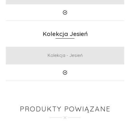
Tak
Kolekcja Jesień
Kolekcja - Jesień
Tak
PRODUKTY POWIĄZANE