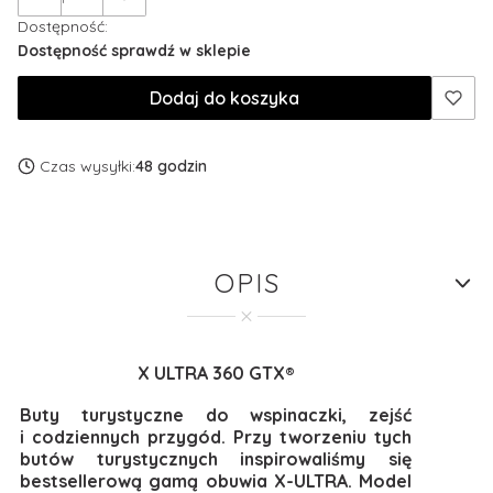
Dostępność:
Dostępność sprawdź w sklepie
Dodaj do koszyka
Czas wysyłki:
48 godzin
OPIS
X ULTRA 360 GTX®
Buty turystyczne do wspinaczki, zejść
i codziennych przygód. Przy tworzeniu tych
butów turystycznych inspirowaliśmy się
bestsellerową gamą obuwia X-ULTRA. Model