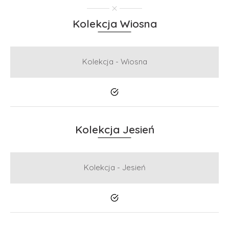
Kolekcja Wiosna
Kolekcja - Wiosna
Tak
Kolekcja Jesień
Kolekcja - Jesień
Tak