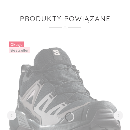
PRODUKTY POWIĄZANE
Okazja
Bestseller