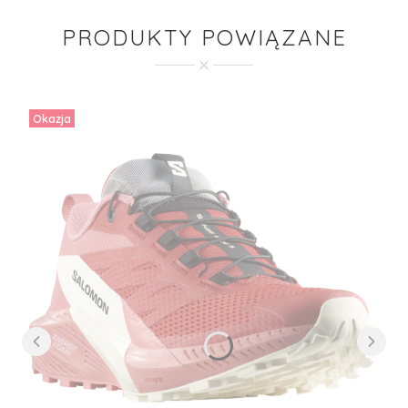
PRODUKTY POWIĄZANE
Okazja