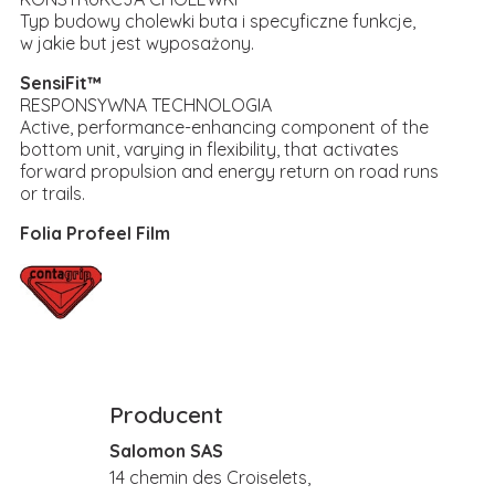
Typ budowy cholewki buta i specyficzne funkcje,
w jakie but jest wyposażony.
SensiFit™
RESPONSYWNA TECHNOLOGIA
Active, performance-enhancing component of the
bottom unit, varying in flexibility, that activates
forward propulsion and energy return on road runs
or trails.
Folia Profeel Film
Producent
Salomon SAS
14 chemin des Croiselets,