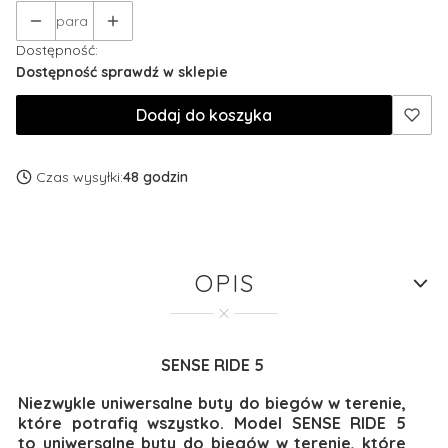
para
Dostępność:
Dostępność sprawdź w sklepie
Dodaj do koszyka
Czas wysyłki:
48 godzin
OPIS
SENSE RIDE 5
Niezwykle uniwersalne buty do biegów w terenie,
które potrafią wszystko. Model SENSE RIDE 5
to uniwersalne buty do biegów w terenie, które