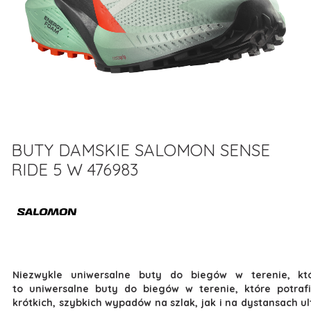
BUTY DAMSKIE SALOMON SENSE
RIDE 5 W 476983
Niezwykle uniwersalne buty do biegów w terenie, kt
to uniwersalne buty do biegów w terenie, które potraf
krótkich, szybkich wypadów na szlak, jak i na dystansach u