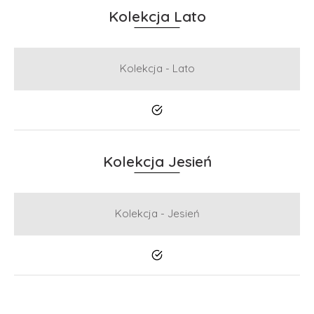
Kolekcja Lato
Kolekcja - Lato
Tak
Kolekcja Jesień
Kolekcja - Jesień
Tak