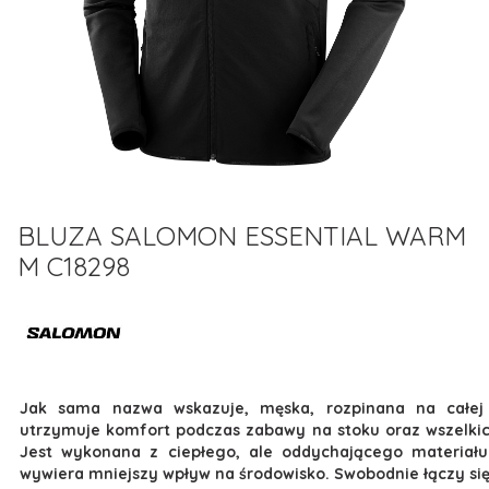
BLUZA SALOMON ESSENTIAL WARM
M C18298
Jak sama nazwa wskazuje, męska, rozpinana na całej
utrzymuje komfort podczas zabawy na stoku oraz wszelkic
Jest wykonana z ciepłego, ale oddychającego materiał
wywiera mniejszy wpływ na środowisko. Swobodnie łączy si