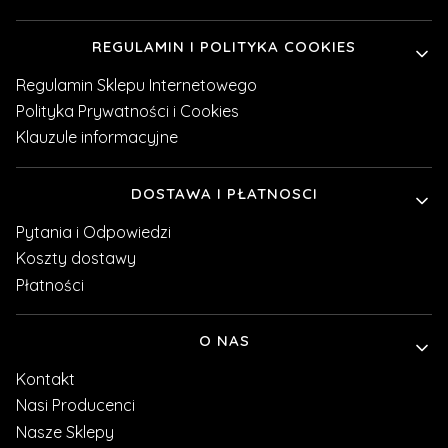
REGULAMIN I POLITYKA COOKIES
Regulamin Sklepu Internetowego
Polityka Prywatności i Cookies
Klauzule informacyjne
DOSTAWA I PŁATNOSCI
Pytania i Odpowiedzi
Koszty dostawy
Płatności
O NAS
Kontakt
Nasi Producenci
Nasze Sklepy