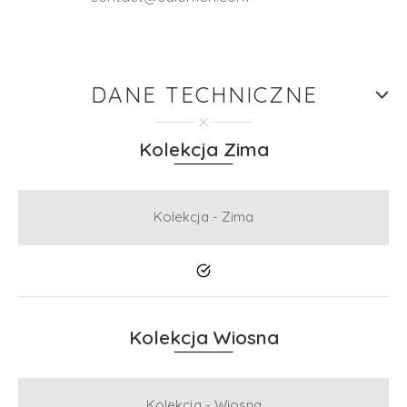
DANE TECHNICZNE
Kolekcja Zima
Kolekcja - Zima
Tak
Kolekcja Wiosna
Kolekcja - Wiosna