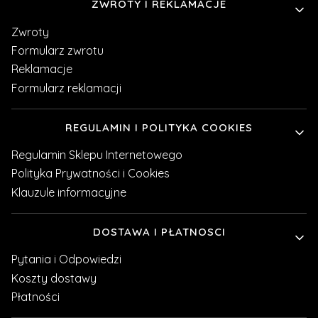
Linki w stopce
ZWROTY I REKLAMACJE
Zwroty
Formularz zwrotu
Reklamacje
Formularz reklamacji
REGULAMIN I POLITYKA COOKIES
Regulamin Sklepu Internetowego
Polityka Prywatności i Cookies
Klauzule informacyjne
DOSTAWA I PŁATNOSCI
Pytania i Odpowiedzi
Koszty dostawy
Płatności