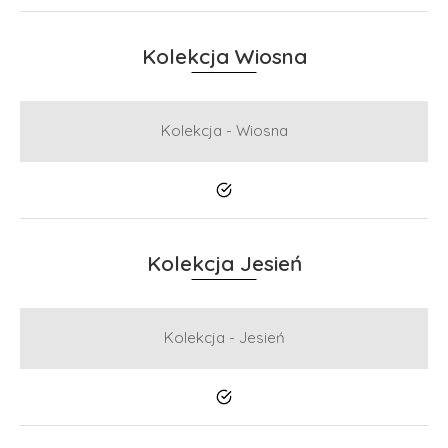
Kolekcja Wiosna
Kolekcja - Wiosna
Tak
Kolekcja Jesień
Kolekcja - Jesień
Tak