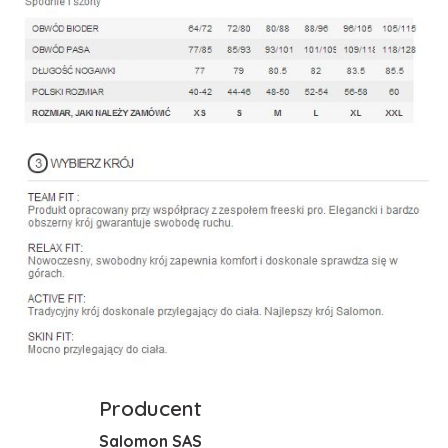
Producent
Salomon SAS