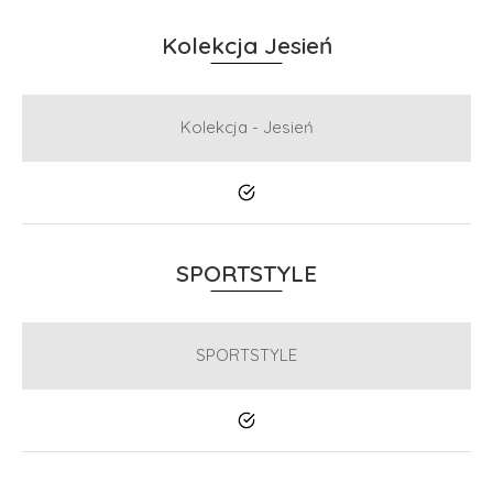
Kolekcja Jesień
Kolekcja - Jesień
Tak
SPORTSTYLE
SPORTSTYLE
Tak