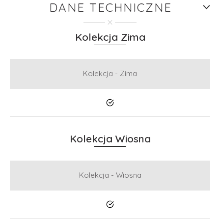
DANE TECHNICZNE
Kolekcja Zima
Kolekcja - Zima
Tak
Kolekcja Wiosna
Kolekcja - Wiosna
Tak