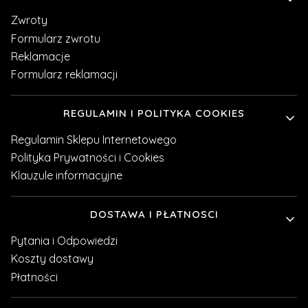
Zwroty
Formularz zwrotu
Reklamacje
Formularz reklamacji
REGULAMIN I POLITYKA COOKIES
Regulamin Sklepu Internetowego
Polityka Prywatności i Cookies
Klauzule informacyjne
DOSTAWA I PŁATNOSCI
Pytania i Odpowiedzi
Koszty dostawy
Płatności