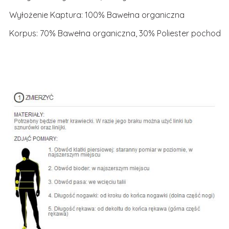
Wyłożenie Kaptura: 100% Bawełna organiczna
Korpus: 70% Bawełna organiczna, 30% Poliester pochodzą