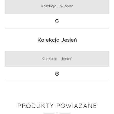
Kolekcja - Wiosna
Tak
Kolekcja Jesień
Kolekcja - Jesień
Tak
PRODUKTY POWIĄZANE