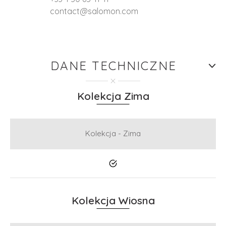
contact@salomon.com
DANE TECHNICZNE
Kolekcja Zima
Kolekcja - Zima
Tak
Kolekcja Wiosna