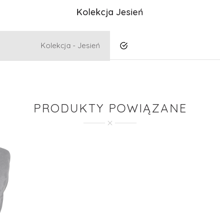
Kolekcja Jesień
Kolekcja - Jesień
Tak
PRODUKTY POWIĄZANE