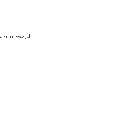
ą do najnowszych