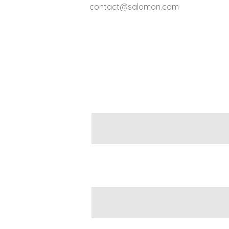
contact@salomon.com