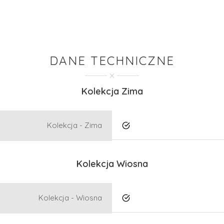
DANE TECHNICZNE
Kolekcja Zima
Kolekcja - Zima
Tak
Kolekcja Wiosna
Kolekcja - Wiosna
Tak