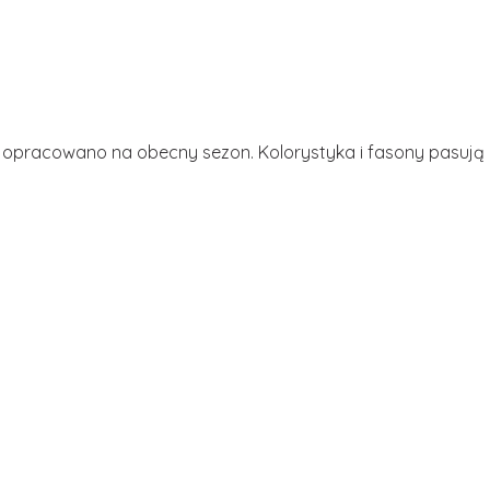
hni opracowano na obecny sezon. Kolorystyka i fasony pasuj