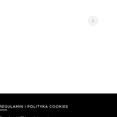
REGULAMIN I POLITYKA COOKIES