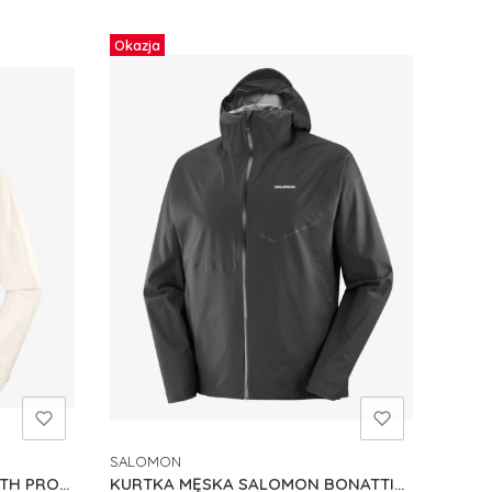
Okazja
SALOMON
PRODUCENT
TH PRO
KURTKA MĘSKA SALOMON BONATTI